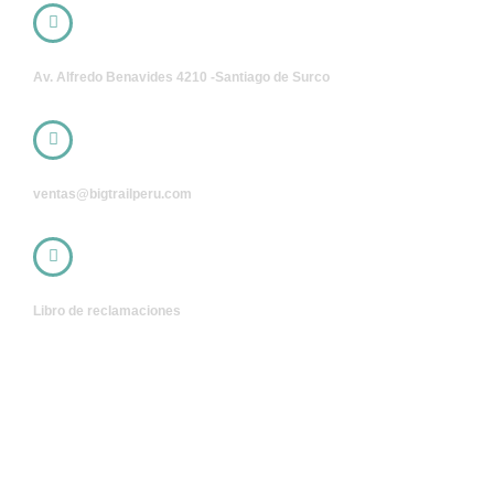
Av. Alfredo Benavides 4210 -Santiago de Surco
ventas@bigtrailperu.com
Libro de reclamaciones