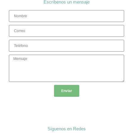
Escríbenos un mensaje
Enviar
Síguenos en Redes