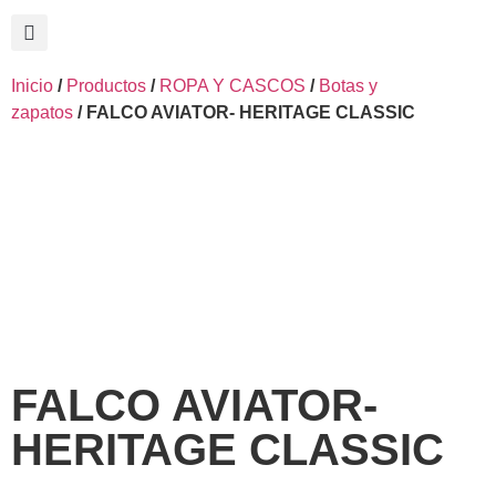
Inicio
/
Productos
/
ROPA Y CASCOS
/
Botas y
zapatos
/ FALCO AVIATOR- HERITAGE CLASSIC
FALCO AVIATOR-
HERITAGE CLASSIC