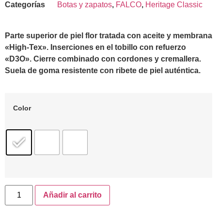
Categorías
Botas y zapatos
,
FALCO
,
Heritage Classic
Parte superior de piel flor tratada con aceite y membrana
«High-Tex». Inserciones en el tobillo con refuerzo
«D3O». Cierre combinado con cordones y cremallera.
Suela de goma resistente con ribete de piel auténtica.
Color
Añadir al carrito