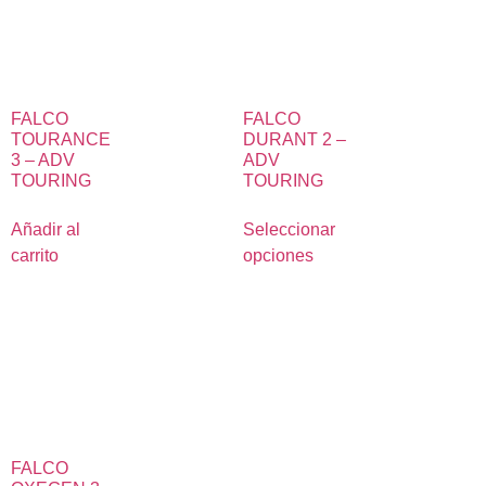
FALCO
FALCO
TOURANCE
DURANT 2 –
3 – ADV
ADV
TOURING
TOURING
Añadir al
Seleccionar
carrito
opciones
FALCO