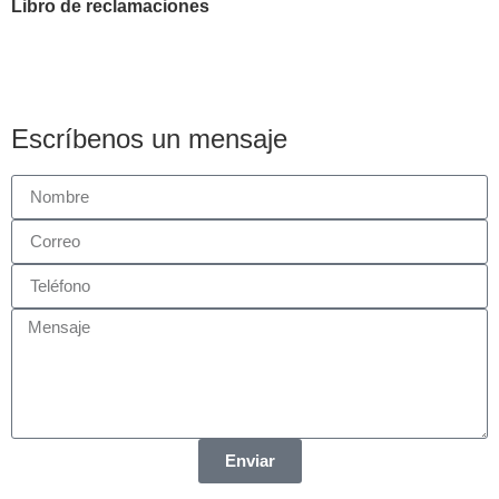
Libro de reclamaciones
Escríbenos un mensaje
Enviar