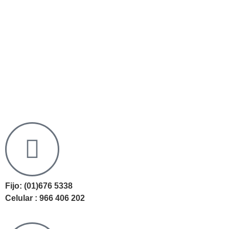
Fijo: (01)676 5338
Celular : 966 406 202