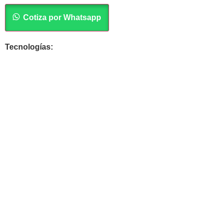
Cotiza por Whatsapp
Tecnologías: