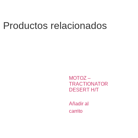
Productos relacionados
MOTOZ –
TRACTIONATOR
DESERT H/T
Añadir al
carrito