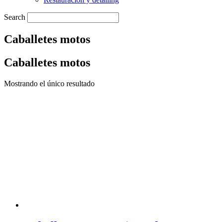
Search
Caballetes motos
Caballetes motos
Mostrando el único resultado