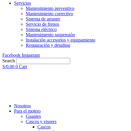
Servicios
Mantenimiento preventivo
Mantenimiento correctivo
Sistema de arrastre
Servicio de frenos
Sistema eléctrico
Mantenimiento suspensión
Instalación accesorios y equipamiento
Restauración y detailing
Facebook
Instagram
Search
S/
0.00
0
Cart
Nosotros
Para el motero
Guantes
Cascos y visores
Cascos