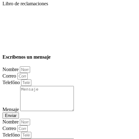
Libro de reclamaciones
Escríbenos un mensaje
Nombre
Correo
Telefóno
Mensaje
Enviar
Nombre
Correo
Telefóno