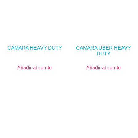
CAMARA HEAVY DUTY
CAMARA UBER HEAVY
DUTY
Añadir al carrito
Añadir al carrito