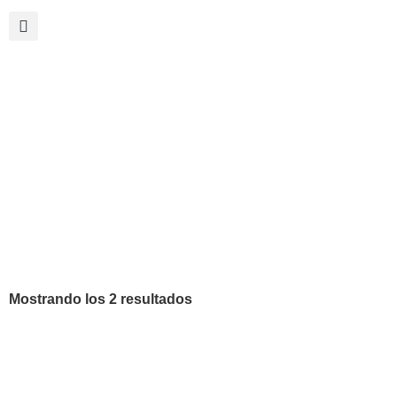
CAMARAS
Mostrando los 2 resultados