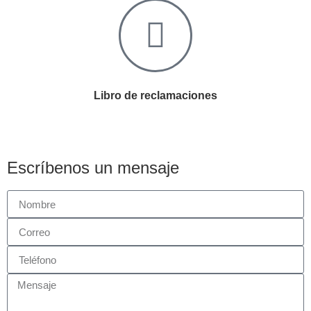
Libro de reclamaciones
Escríbenos un mensaje