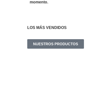
momento.
LOS MÁS VENDIDOS
NUESTROS PRODUCTOS