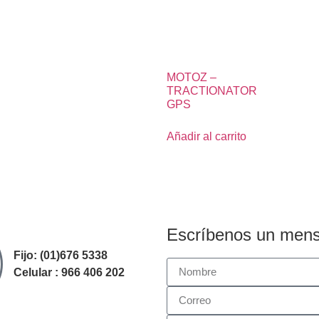
MOTOZ –
TRACTIONATOR
GPS
Añadir al carrito
Escríbenos un mens
Fijo: (01)676 5338
Celular : 966 406 202