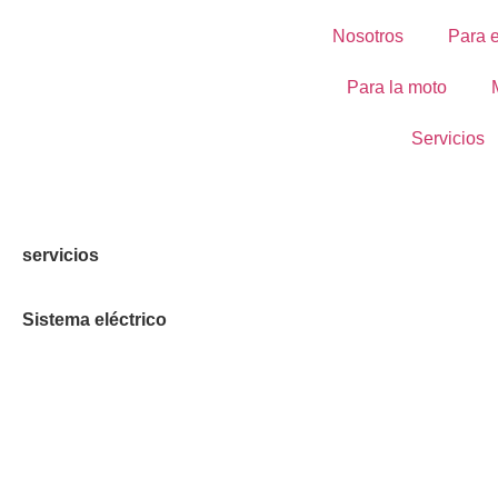
Nosotros
Para e
Para la moto
Servicios
servicios
Sistema eléctrico