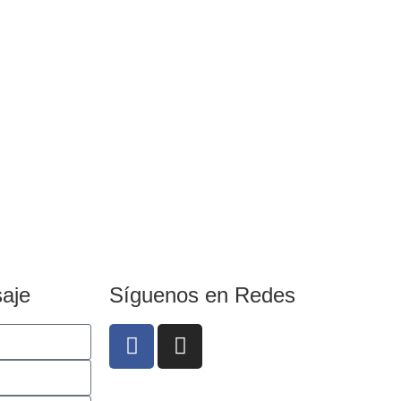
aje
Síguenos en Redes