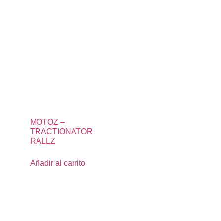
MOTOZ –
TRACTIONATOR
RALLZ
Añadir al carrito