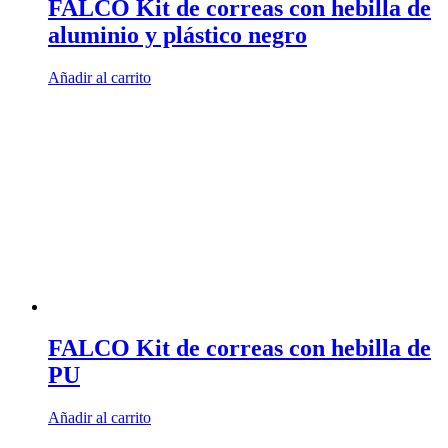
FALCO Kit de correas con hebilla de
aluminio y plástico negro
Añadir al carrito
FALCO Kit de correas con hebilla de
PU
Añadir al carrito