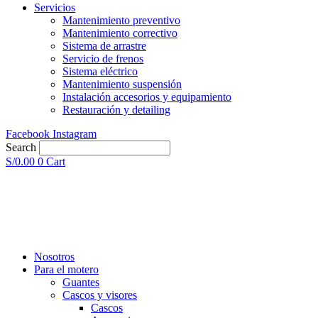
Servicios
Mantenimiento preventivo
Mantenimiento correctivo
Sistema de arrastre
Servicio de frenos
Sistema eléctrico
Mantenimiento suspensión
Instalación accesorios y equipamiento
Restauración y detailing
Facebook
Instagram
Search
S/
0.00
0
Cart
Nosotros
Para el motero
Guantes
Cascos y visores
Cascos