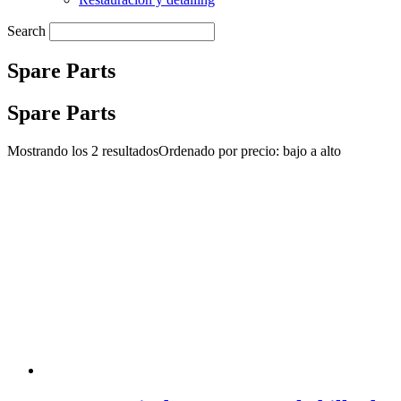
Search
Spare Parts
Spare Parts
Mostrando los 2 resultados
Ordenado por precio: bajo a alto