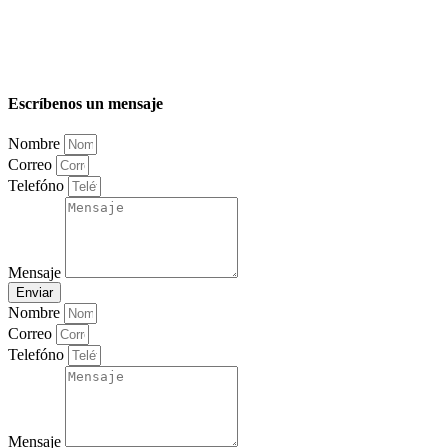
Escríbenos un mensaje
Nombre
Correo
Telefóno
Mensaje
Enviar
Nombre
Correo
Telefóno
Mensaje