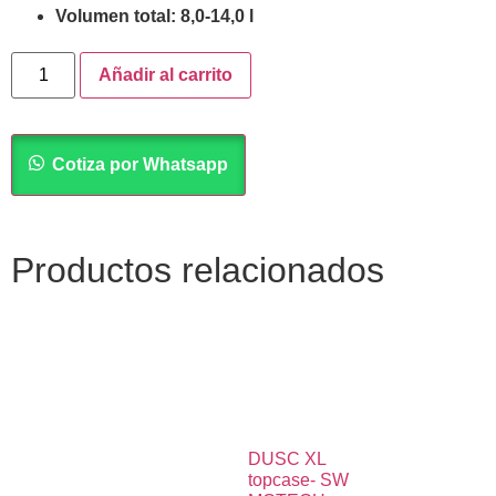
Volumen total: 8,0-14,0 l
Añadir al carrito
Cotiza por Whatsapp
Productos relacionados
DUSC XL
topcase- SW