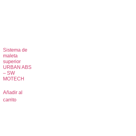
Sistema de
maleta
superior
URBAN ABS
– SW
MOTECH
Añadir al
carrito