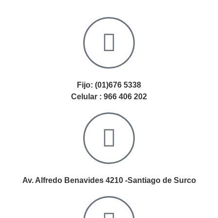
Fijo: (01)676 5338
Celular : 966 406 202
Av. Alfredo Benavides 4210 -Santiago de Surco