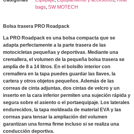
bags
,
SW MOTECH
Bolsa trasera PRO Roadpack
La PRO Roadpack es una bolsa compacta que se
adapta perfectamente a la parte trasera de las
motocicletas pequeñas y deportivas. Mediante una
cremallera, el volumen de la pequeña bolsa trasera se
amplía de 8 a 14 litros. En el bolsillo interior con
cremallera en la tapa puedes guardar las llaves, la
cartera y otros objetos pequeños. Además de las
correas de cinta adjuntas, dos cintas de velcro y un
inserto en la cara inferior permiten una sujeción rápida y
segura sobre el asiento o el portaequipaje. Los laterales
endurecidos, la tapa moldeada de material EVA y las
correas para tensar la ampliación del volumen
garantizan una forma firme incluso si se realiza una
conducción deportiva.