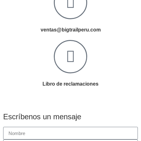
ventas@bigtrailperu.com
Libro de reclamaciones
Escríbenos un mensaje