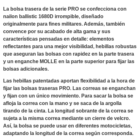
La bolsa trasera de la serie PRO se confecciona con
nailon ballistic 1680D irrompible, diseñado
originalmente para fines militares. Además, también
convence por su acabado de alta gama y sus
características pensadas en detalle: elementos
reflectantes para una mejor visibilidad, hebillas robustas
que aseguran las bolsas con rapidez en la parte trasera
y un enganche MOLLE en la parte superior para fijar las
bolsas adicionales.
Las hebillas patentadas aportan flexibilidad a la hora de
fijar las bolsas traseras PRO. Las correas se enganchan
y fijan con un único movimiento. Para sacar la bolsa se
afloja la correa con la mano y se saca de la argolla
tirando de la cinta. La longitud sobrante de la correa se
sujeta a la misma correa mediante un cierre de velcro.
Así, la bolsa se puede usar en diferentes motocicletas,
adaptando la longitud de la correa según corresponda.