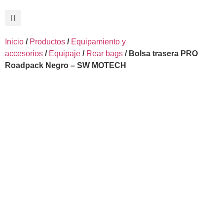
Inicio
/
Productos
/
Equipamiento y
accesorios
/
Equipaje
/
Rear bags
/ Bolsa trasera PRO
Roadpack Negro – SW MOTECH