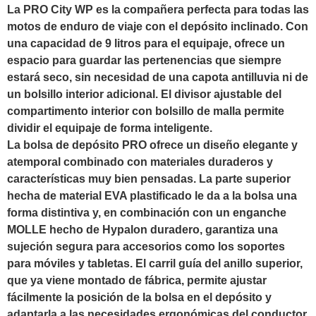
La PRO City WP es la compañera perfecta para todas las
motos de enduro de viaje con el depósito inclinado. Con
una capacidad de 9 litros para el equipaje, ofrece un
espacio para guardar las pertenencias que siempre
estará seco, sin necesidad de una capota antilluvia ni de
un bolsillo interior adicional. El divisor ajustable del
compartimento interior con bolsillo de malla permite
dividir el equipaje de forma inteligente.
La bolsa de depósito PRO ofrece un diseño elegante y
atemporal combinado con materiales duraderos y
características muy bien pensadas. La parte superior
hecha de material EVA plastificado le da a la bolsa una
forma distintiva y, en combinación con un enganche
MOLLE hecho de Hypalon duradero, garantiza una
sujeción segura para accesorios como los soportes
para móviles y tabletas. El carril guía del anillo superior,
que ya viene montado de fábrica, permite ajustar
fácilmente la posición de la bolsa en el depósito y
adaptarla a las necesidades ergonómicas del conductor.