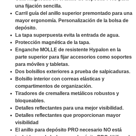
una fijación sencilla.
Carril guía del anillo superior premontado para una
mayor ergonomía. Personalización de la bolsa de
depósito.
La tapa superpuesta evita la entrada de agua.
Protección magnética de la tapa.
Enganche MOLLE de resistente Hypalon en la
parte superior para fijar accesorios como soportes
para móviles y tabletas.
Dos bolsillos exteriores a prueba de salpicaduras.
Bolsillo interior con correas elásticas y
compartimentos de organización.
Tiradores de cremallera metálicos robustos y
bloqueables.
Detalles reflectantes para una mejor visibilidad.
Detalles reflectantes que proporcionan mayor
visibilidad
El anillo para depósito PRO necesario NO está