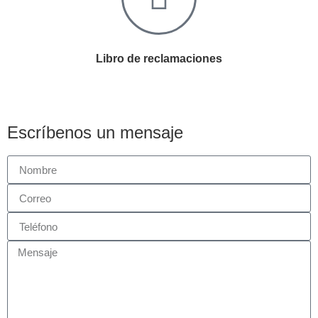
Libro de reclamaciones
Escríbenos un mensaje