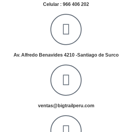
Celular : 966 406 202
Av. Alfredo Benavides 4210 -Santiago de Surco
ventas@bigtrailperu.com