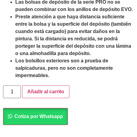
Las bolsas de depósito de la serie PRO no se
pueden combinar con los anillos de depósito EVO.
Preste atención a que haya distancia suficiente
entre la bolsa y la superficie del depósito (también
cuando está cargado) para evitar daños en la
pintura. Si la distancia es reducida, se podrá
porteger la superficie del depósito con una lámina
o una almohadilla para depósito.
Los bolsillos exteriores son a prueba de
salpicaduras, pero no son completamente
impermeables.
Añadir al carrito
Cotiza por Whatsapp