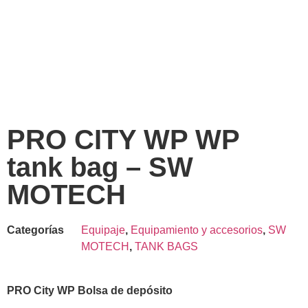
PRO CITY WP WP
tank bag – SW
MOTECH
Categorías
Equipaje
,
Equipamiento y accesorios
,
SW
MOTECH
,
TANK BAGS
PRO City WP Bolsa de depósito