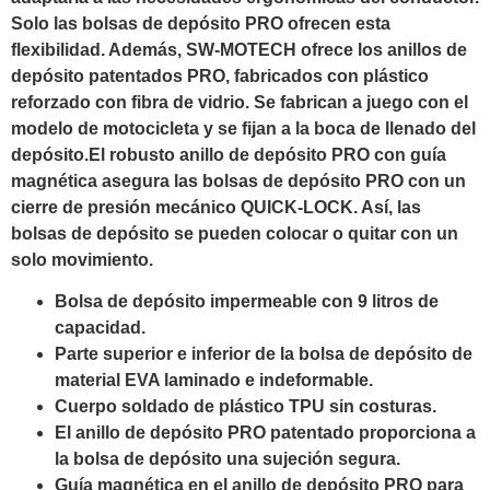
Solo las bolsas de depósito PRO ofrecen esta
flexibilidad. Además, SW-MOTECH ofrece los anillos de
depósito patentados PRO, fabricados con plástico
reforzado con fibra de vidrio. Se fabrican a juego con el
modelo de motocicleta y se fijan a la boca de llenado del
depósito.El robusto anillo de depósito PRO con guía
magnética asegura las bolsas de depósito PRO con un
cierre de presión mecánico QUICK-LOCK. Así, las
bolsas de depósito se pueden colocar o quitar con un
solo movimiento.
Bolsa de depósito impermeable con 9 litros de
capacidad.
Parte superior e inferior de la bolsa de depósito de
material EVA laminado e indeformable.
Cuerpo soldado de plástico TPU sin costuras.
El anillo de depósito PRO patentado proporciona a
la bolsa de depósito una sujeción segura.
Guía magnética en el anillo de depósito PRO para