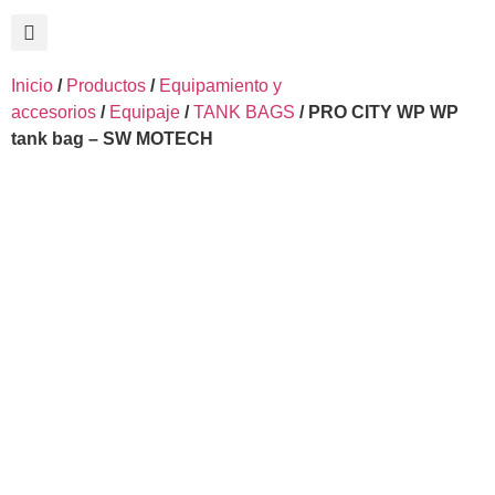
Inicio
/
Productos
/
Equipamiento y
accesorios
/
Equipaje
/
TANK BAGS
/ PRO CITY WP WP
tank bag – SW MOTECH