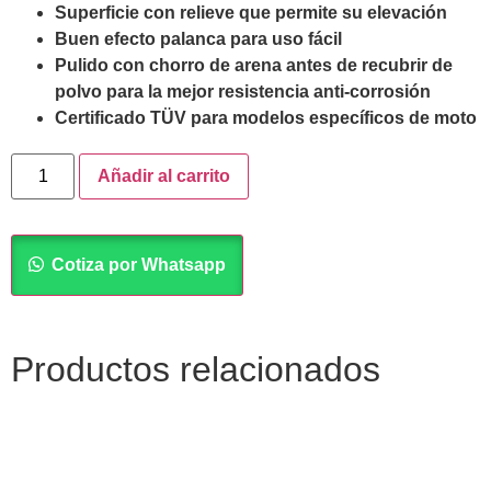
Superficie con relieve que permite su elevación
Buen efecto palanca para uso fácil
Pulido con chorro de arena antes de recubrir de
polvo para la mejor resistencia anti-corrosión
Certificado TÜV para modelos específicos de moto
Añadir al carrito
Cotiza por Whatsapp
Productos relacionados