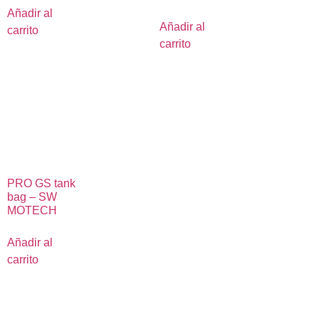
Añadir al
Añadir al
carrito
carrito
PRO GS tank
bag – SW
MOTECH
Añadir al
carrito