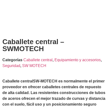
Caballete central –
SWMOTECH
Categorías
Caballete central
,
Equipamiento y accesorios
,
Seguridad
,
SW MOTECH
Caballete central
SW-MOTECH es normalmente el primer
proveedor en ofrecer caballetes centrales de repuesto
de alta calidad. Las resistentes construcciones de tubos
de aceros ofrecen el mejor trazado de curvas y distancia
con el suelo, fácil uso y un posicionamiento seguro