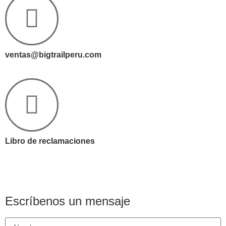
ventas@bigtrailperu.com
Libro de reclamaciones
Escríbenos un mensaje