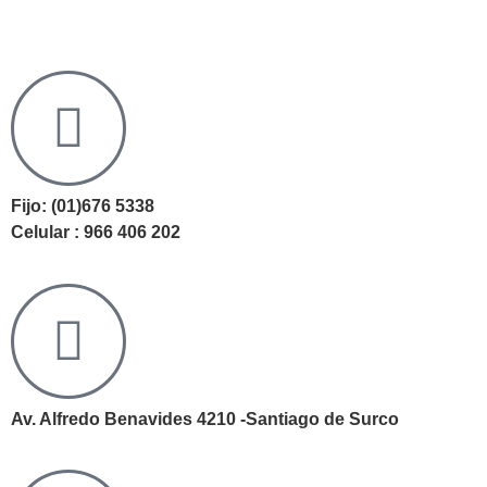
Fijo: (01)676 5338
Celular : 966 406 202
Av. Alfredo Benavides 4210 -Santiago de Surco