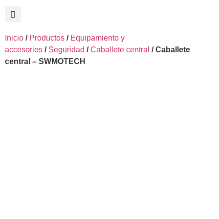
Inicio
/
Productos
/
Equipamiento y
accesorios
/
Seguridad
/
Caballete central
/ Caballete
central – SWMOTECH